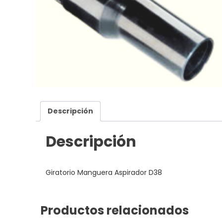
Descripción
Descripción
Giratorio Manguera Aspirador D38
Productos relacionados