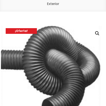
Exterior
¡Oferta!