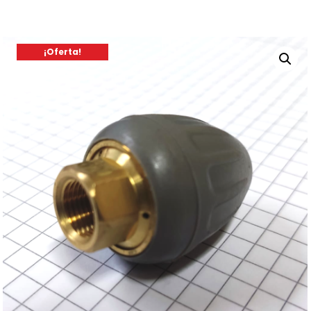
¡Oferta!